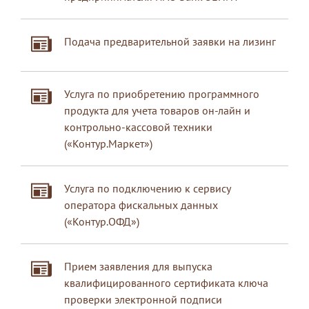
Подача предварительной заявки на лизинг
Услуга по приобретению программного
продукта для учета товаров он-лайн и
контрольно-кассовой техники
(«Контур.Маркет»)
Услуга по подключению к сервису
оператора фискальных данных
(«Контур.ОФД»)
Прием заявления для выпуска
квалифицированного сертификата ключа
проверки электронной подписи