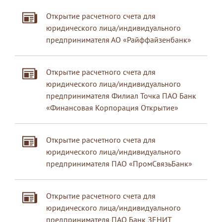
Открытие расчетного счета для
юридического лица/индивидуального
предпринимателя АО «Райффайзенбанк»
Открытие расчетного счета для
юридического лица/индивидуального
предпринимателя Филиал Точка ПАО Банк
«Финансовая Корпорация Открытие»
Открытие расчетного счета для
юридического лица/индивидуального
предпринимателя ПАО «ПромСвязьБанк»
Открытие расчетного счета для
юридического лица/индивидуального
предпринимателя ПАО Банк ЗЕНИТ