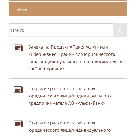
Иные
Заявка на Продукт «Пакет услуг» или
«СберБизнес Прайм» для юридического
лица, индивидуального предпринимателя в
ПАО «Сбербанк»
Открытие расчетного счета для
юридического лица/индивидуального
предпринимателя АО «Альфа-Банк»
Открытие расчетного счета для
юридического лица/индивидуального