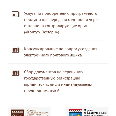
Услуга по приобретению программного
продукта для передачи отчетности через
интернет в контролирующие органы
(«Контур. Экстерн»)
Консультирование по вопросу создания
электронного почтового ящика
Сбор документов на первичную
государственную регистрацию
юридических лиц и индивидуальных
предпринимателей