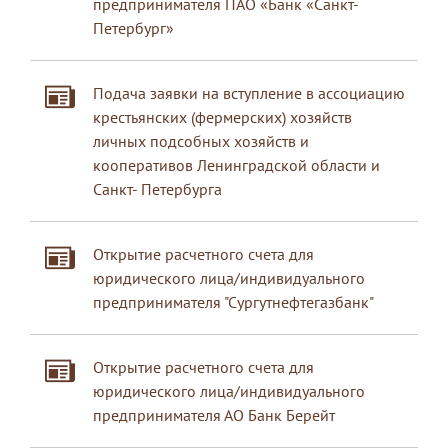
предпринимателя ПАО «Банк «Санкт-
Петербург»
Подача заявки на вступление в ассоциацию
крестьянских (фермерских) хозяйств
личных подсобных хозяйств и
кооперативов Ленинградской области и
Санкт- Петербурга
Открытие расчетного счета для
юридического лица/индивидуального
предпринимателя "Сургутнефтегазбанк"
Открытие расчетного счета для
юридического лица/индивидуального
предпринимателя АО Банк Берейт