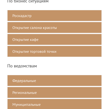
По бизнес ситуациям
Роскадастр
Открытие салона красоты
Открытие кафе
Открытие торговой точки
По ведомствам
Федеральные
Региональные
Mуниципальные