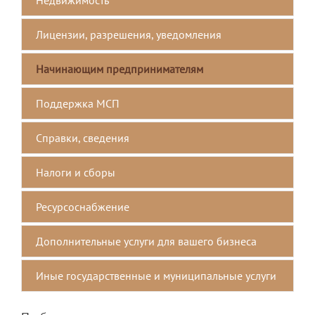
Лицензии, разрешения, уведомления
Начинающим предпринимателям
Поддержка МСП
Справки, сведения
Налоги и сборы
Ресурсоснабжение
Дополнительные услуги для вашего бизнеса
Иные государственные и муниципальные услуги