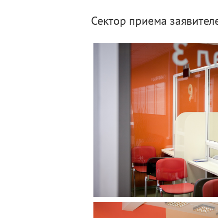
Сектор приема заявител