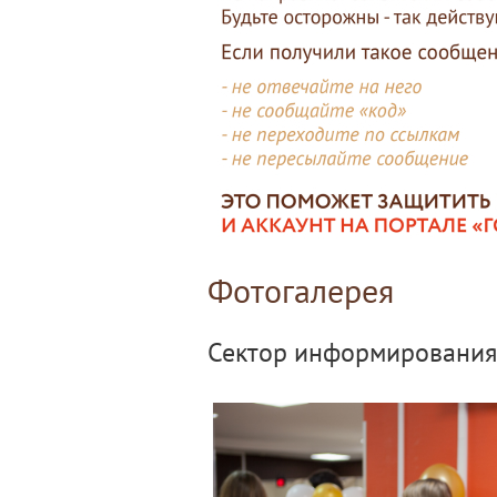
Фотогалерея
Сектор информирования