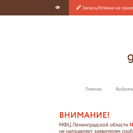
Запись/Отмена на прие
Главная
Выбрат