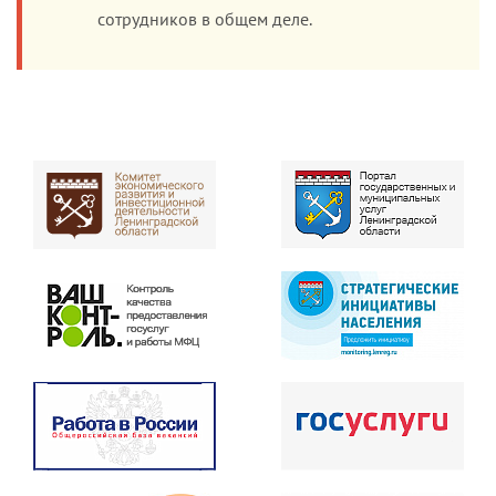
сотрудников в общем деле.