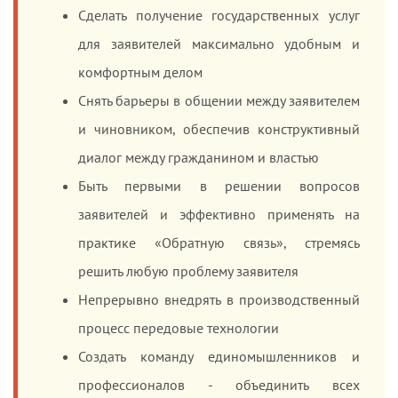
Сделать получение государственных услуг
для заявителей максимально удобным и
комфортным делом
Снять барьеры в общении между заявителем
и чиновником, обеспечив конструктивный
диалог между гражданином и властью
Быть первыми в решении вопросов
заявителей и эффективно применять на
практике «Обратную связь», стремясь
решить любую проблему заявителя
Непрерывно внедрять в производственный
процесс передовые технологии
Создать команду единомышленников и
профессионалов - объединить всех