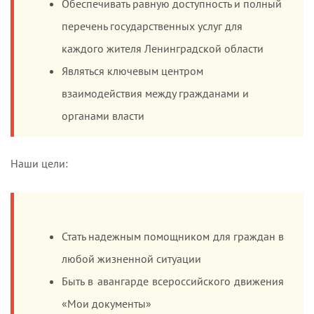
Обеспечивать равную доступность и полный
перечень государственных услуг для
каждого жителя Ленинградской области
Являться ключевым центром
взаимодействия между гражданами и
органами власти
Наши цели:
Стать надежным помощником для граждан в
любой жизненной ситуации
Быть в авангарде всероссийского движения
«Мои документы»