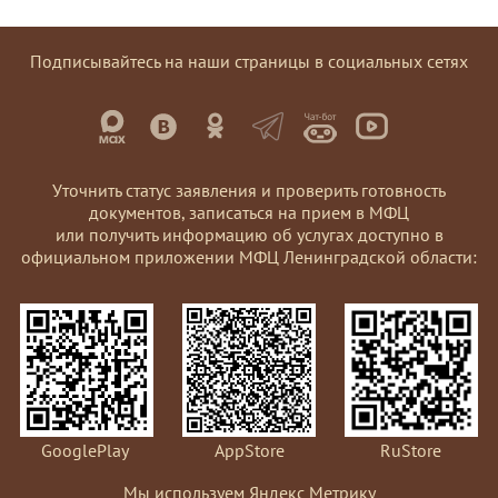
Подписывайтесь на наши страницы в социальных сетях
Уточнить статус заявления и проверить готовность
документов, записаться на прием в МФЦ
или получить информацию об услугах доступно в
официальном приложении МФЦ Ленинградской области:
GooglePlay
AppStore
RuStore
Мы используем Яндекс Метрику