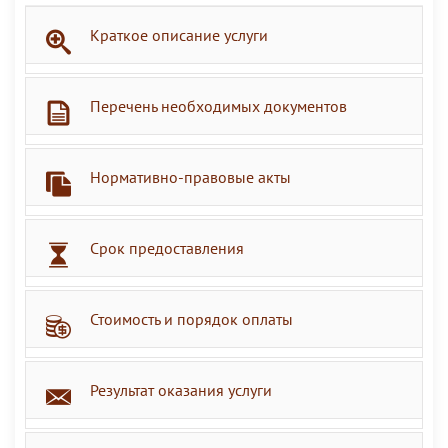
Краткое описание услуги
Перечень необходимых документов
Нормативно-правовые акты
Срок предоставления
Стоимость и порядок оплаты
Результат оказания услуги