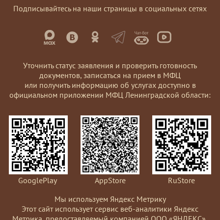
Подписывайтесь на наши страницы в социальных сетях
Уточнить статус заявления и проверить готовность
документов, записаться на прием в МФЦ
или получить информацию об услугах доступно в
официальном приложении МФЦ Ленинградской области:
GooglePlay
AppStore
RuStore
Мы используем Яндекс Метрику
Этот сайт использует сервис веб-аналитики Яндекс
Метрика, предоставляемый компанией ООО «ЯНДЕКС»,