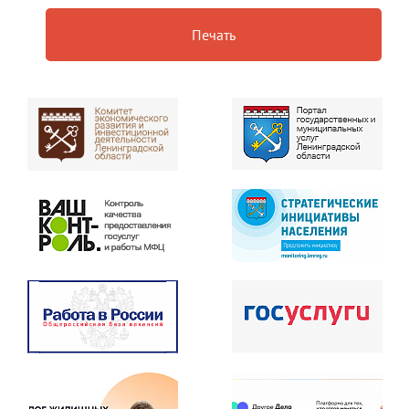
Печать