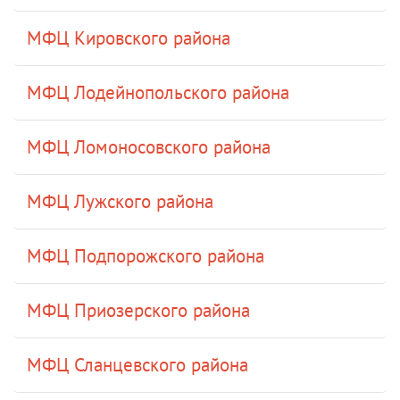
МФЦ Кировского района
МФЦ Лодейнопольского района
МФЦ Ломоносовского района
МФЦ Лужского района
МФЦ Подпорожского района
МФЦ Приозерского района
МФЦ Сланцевского района