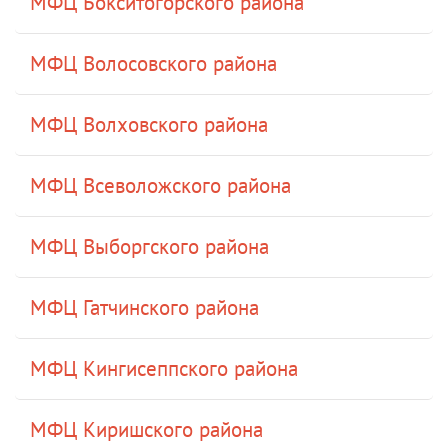
МФЦ Бокситогорского района
МФЦ Волосовского района
МФЦ Волховского района
МФЦ Всеволожского района
МФЦ Выборгского района
МФЦ Гатчинского района
МФЦ Кингисеппского района
МФЦ Киришского района