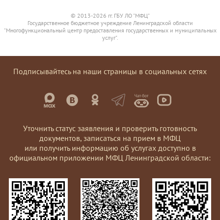
© 2013-2026 гг. ГБУ ЛО "МФЦ"
Государственное бюджетное учреждение Ленинградской области
"Многофункциональный центр предоставления государственных и муниципальных
услуг".
Подписывайтесь на наши страницы в социальных сетях
Уточнить статус заявления и проверить готовность
документов, записаться на прием в МФЦ
или получить информацию об услугах доступно в
официальном приложении МФЦ Ленинградской области: