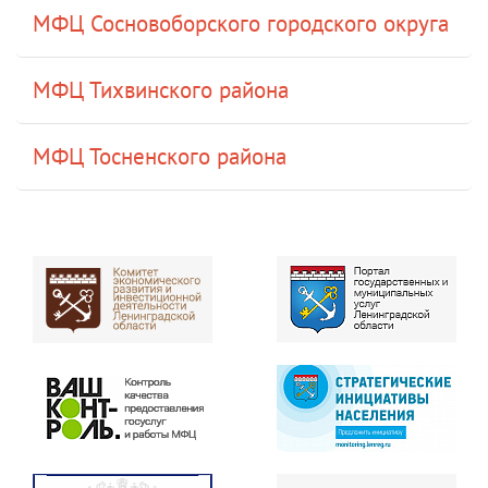
МФЦ Сосновоборского городского округа
МФЦ Тихвинского района
МФЦ Тосненского района