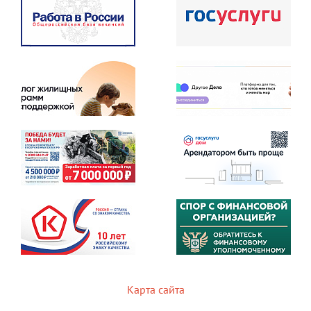
Карта сайта