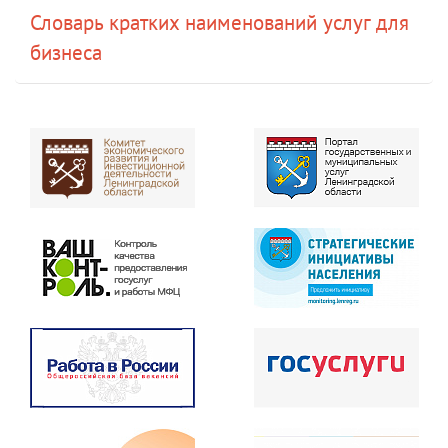
Словарь кратких наименований услуг для
бизнеса