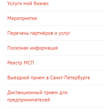
Услуги мой бизнес
Мероприятия
Перечень партнёров и услуг
Полезная информация
Реестр МСП
Выездной прием в Санкт-Петербурге
Дистанционный прием для
предпринимателей