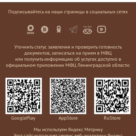
Подписывайтесь на наши страницы в социальных сетях
Уточнить статус заявления и проверить готовность
документов, записаться на прием в МФЦ
или получить информацию об услугах доступно в
официальном приложении МФЦ Ленинградской области:
GooglePlay
AppStore
RuStore
Мы используем Яндекс Метрику
Этот сайт использует сервис веб-аналитики Яндекс