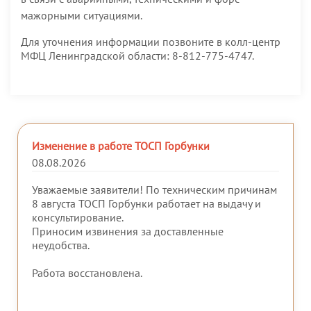
мажорными ситуациями.
Для уточнения информации позвоните в колл-центр
МФЦ Ленинградской области: 8-812-775-4747.
Изменение в работе ТОСП Горбунки
08.08.2026
Уважаемые заявители! По техническим причинам
8 августа ТОСП Горбунки работает на выдачу и
консультирование.
Приносим извинения за доставленные
неудобства.
Работа восстановлена.