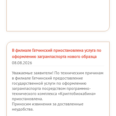
В филиале Гатчинский приостановлена услуга по
оформлению загранпаспорта нового образца
08.08.2026
Уважаемые заявители! По техническим причинам
в филиале Гатчинский предоставление
государственной услуги по оформлению
загранпаспорта посредством программно-
технического комплекса «Криптобиокабина»
приостановлена.
Приносим извинения за доставленные
неудобства.