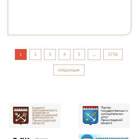
1
2
3
4
5
...
1756
следующая