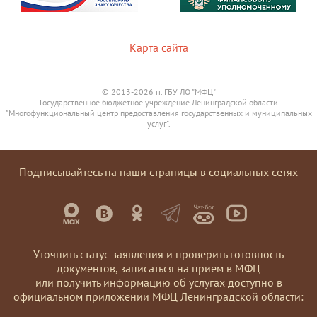
Карта сайта
© 2013-2026 гг. ГБУ ЛО "МФЦ"
Государственное бюджетное учреждение Ленинградской области
"Многофункциональный центр предоставления государственных и муниципальных
услуг".
Подписывайтесь на наши страницы в социальных сетях
Уточнить статус заявления и проверить готовность
документов, записаться на прием в МФЦ
или получить информацию об услугах доступно в
официальном приложении МФЦ Ленинградской области: