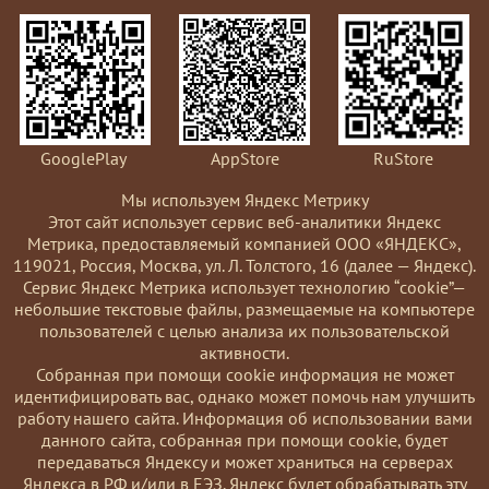
GooglePlay
AppStore
RuStore
Мы используем Яндекс Метрику
Этот сайт использует сервис веб-аналитики Яндекс
Метрика, предоставляемый компанией ООО «ЯНДЕКС»,
119021, Россия, Москва, ул. Л. Толстого, 16 (далее — Яндекс).
Сервис Яндекс Метрика использует технологию “cookie”—
небольшие текстовые файлы, размещаемые на компьютере
пользователей с целью анализа их пользовательской
активности.
Coбранная при помощи cookie информация не может
идентифицировать вас, однако может помочь нам улучшить
работу нашего сайта. Информация об использовании вами
данного сайта, собранная при помощи cookie, будет
передаваться Яндексу и может храниться на серверах
Яндекса в РФ и/или в ЕЭЗ. Яндекс будет обрабатывать эту