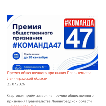
Премия общественного признания Правительства
Ленинградской области
25.07.2026
Стартовал приём заявок на премию общественного
признания Правительства Ленинградской области