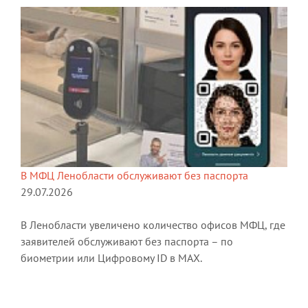
В МФЦ Ленобласти обслуживают без паспорта
29.07.2026
В Ленобласти увеличено количество офисов МФЦ, где
заявителей обслуживают без паспорта – по
биометрии или Цифровому ID в МАХ.