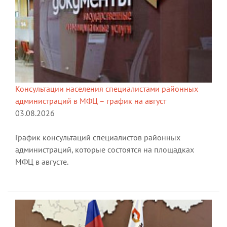
Консультации населения специалистами районных
администраций в МФЦ – график на август
03.08.2026
График консультаций специалистов районных
администраций, которые состоятся на площадках
МФЦ в августе.