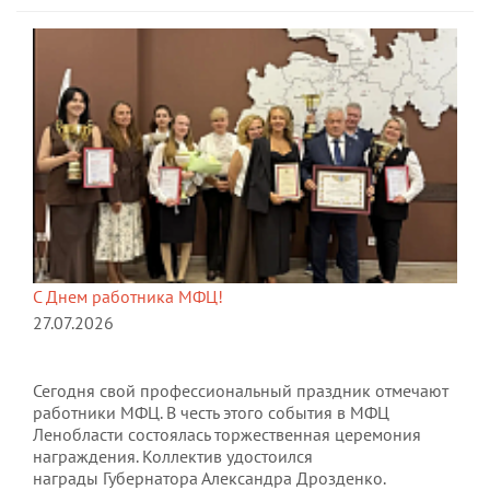
С Днем работника МФЦ!
27.07.2026
Сегодня свой профессиональный праздник отмечают
работники МФЦ. В честь этого события в МФЦ
Ленобласти состоялась торжественная церемония
награждения. Коллектив удостоился
награды Губернатора Александра Дрозденко.