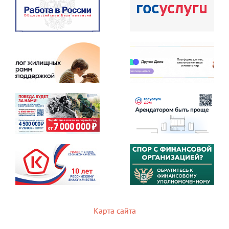
Карта сайта