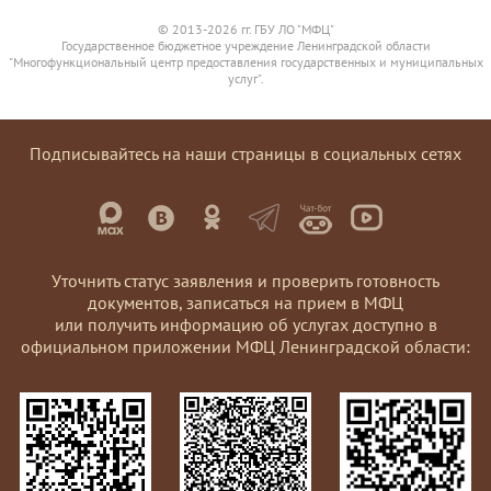
© 2013-2026 гг. ГБУ ЛО "МФЦ"
Государственное бюджетное учреждение Ленинградской области
"Многофункциональный центр предоставления государственных и муниципальных
услуг".
Подписывайтесь на наши страницы в социальных сетях
Уточнить статус заявления и проверить готовность
документов, записаться на прием в МФЦ
или получить информацию об услугах доступно в
официальном приложении МФЦ Ленинградской области: