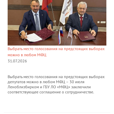
Выбрать место голосования на предстоящих выборах
можно в любом МФЦ
31.07.2026
Выбрать место голосования на предстоящих выборах
депутатов можно в любом МФЦ – 30 июля
Леноблизбирком и ГБУ ЛО «МФЦ» заключили
соответствующее соглашение о сотрудничестве.