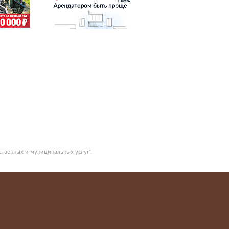
ственных и муниципальных услуг".