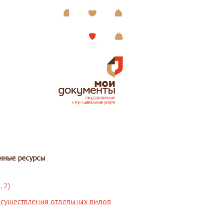
нные ресурсы
 2)
осуществления отдельных видов