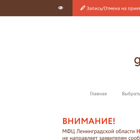
Запись/Отмена на прие
Главная
Выбрат