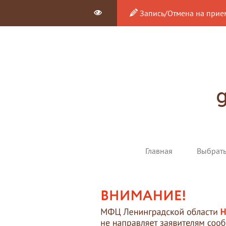
Запись/Отмена на прие
Главная
Выбрат