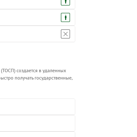
(ТОСП) создается в удаленных
быстро получать государственные,