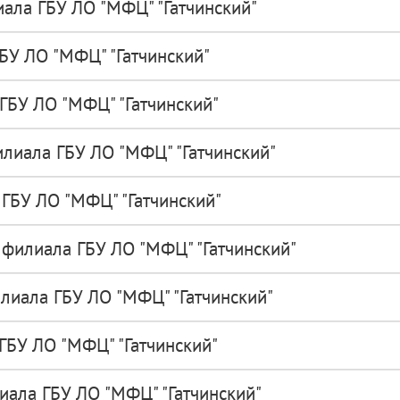
ала ГБУ ЛО "МФЦ" "Гатчинский"
БУ ЛО "МФЦ" "Гатчинский"
ГБУ ЛО "МФЦ" "Гатчинский"
илиала ГБУ ЛО "МФЦ" "Гатчинский"
ГБУ ЛО "МФЦ" "Гатчинский"
филиала ГБУ ЛО "МФЦ" "Гатчинский"
лиала ГБУ ЛО "МФЦ" "Гатчинский"
ГБУ ЛО "МФЦ" "Гатчинский"
иала ГБУ ЛО "МФЦ" "Гатчинский"