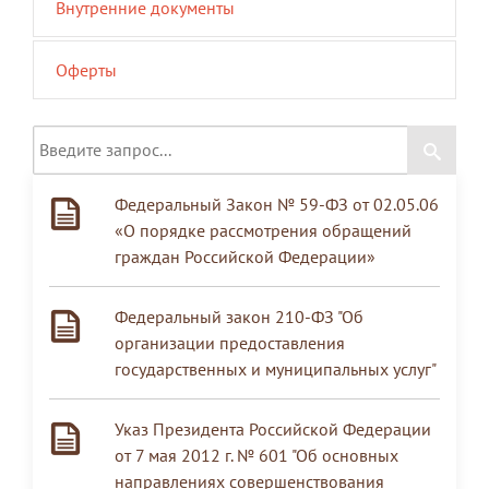
Внутренние документы
Оферты
Федеральный Закон № 59-ФЗ от 02.05.06
«О порядке рассмотрения обращений
граждан Российской Федерации»
Федеральный закон 210-ФЗ "Об
организации предоставления
государственных и муниципальных услуг"
Указ Президента Российской Федерации
от 7 мая 2012 г. № 601 "Об основных
направлениях совершенствования