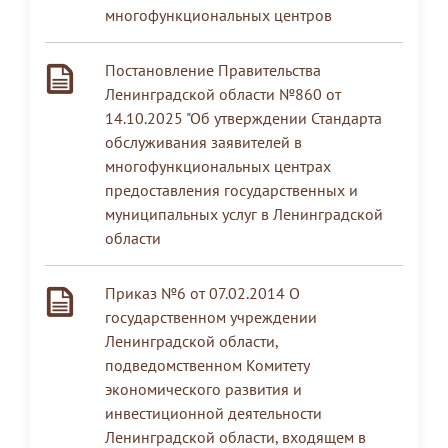
многофункциональных центров
Постановление Правительства
Ленинградской области №860 от
14.10.2025 "Об утверждении Стандарта
обслуживания заявителей в
многофункциональных центрах
предоставления государственных и
муниципальных услуг в Ленинградской
области
Приказ №6 от 07.02.2014 О
государственном учреждении
Ленинградской области,
подведомственном Комитету
экономического развития и
инвестиционной деятельности
Ленинградской области, входящем в