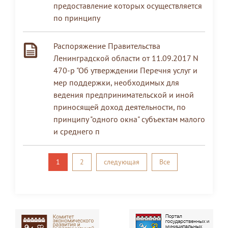
предоставление которых осуществляется
по принципу
Распоряжение Правительства
Ленинградской области от 11.09.2017 N
470-р "Об утверждении Перечня услуг и
мер поддержки, необходимых для
ведения предпринимательской и иной
приносящей доход деятельности, по
принципу "одного окна" субъектам малого
и среднего п
1
2
следующая
Все