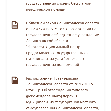
государственную систему бесплатной
юридической помощи
Областной закон Ленинградской области
от 12.07.2019 N 60-оз "О возложении на
государственное бюджетное учреждение
Ленинградской области
"Многофункциональный центр
предоставления государственных и
муниципальных услуг" отдельных
государственных полномочий
Распоряжение Правительства
Ленинградской области от 28.12.2015
№585-р "Об утверждении типового
(рекомендованного) перечня
муниципальных услуг органов местного
самоуправления Ленинградской области,