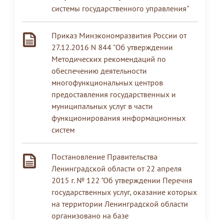
системы государственного управления"
Приказ Минэкономразвития России от
27.12.2016 N 844 "Об утверждении
Методических рекомендаций по
обеспечению деятельности
многофункциональных центров
предоставления государственных и
муниципальных услуг в части
функционирования информационных
систем
Постановление Правительства
Ленинградской области от 22 апреля
2015 г. № 122 "Об утверждении Перечня
государственных услуг, оказание которых
на территории Ленинградской области
организовано на базе