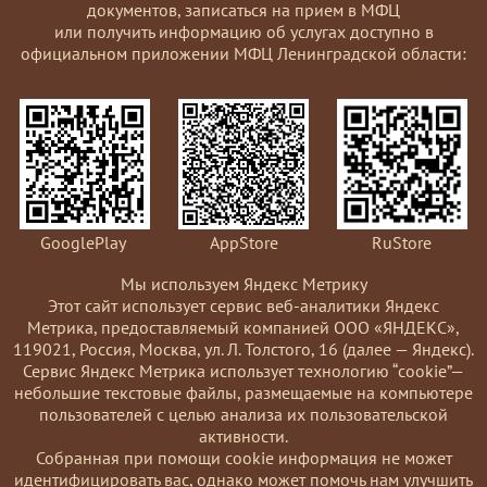
документов, записаться на прием в МФЦ
или получить информацию об услугах доступно в
официальном приложении МФЦ Ленинградской области:
GooglePlay
AppStore
RuStore
Мы используем Яндекс Метрику
Этот сайт использует сервис веб-аналитики Яндекс
Метрика, предоставляемый компанией ООО «ЯНДЕКС»,
119021, Россия, Москва, ул. Л. Толстого, 16 (далее — Яндекс).
Сервис Яндекс Метрика использует технологию “cookie”—
небольшие текстовые файлы, размещаемые на компьютере
пользователей с целью анализа их пользовательской
активности.
Coбранная при помощи cookie информация не может
идентифицировать вас, однако может помочь нам улучшить