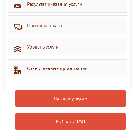
Результат оказания услуги
Причины отказа
Уровень услуги
Ответственные организации
Назад к услугам
Выбрать МФЦ