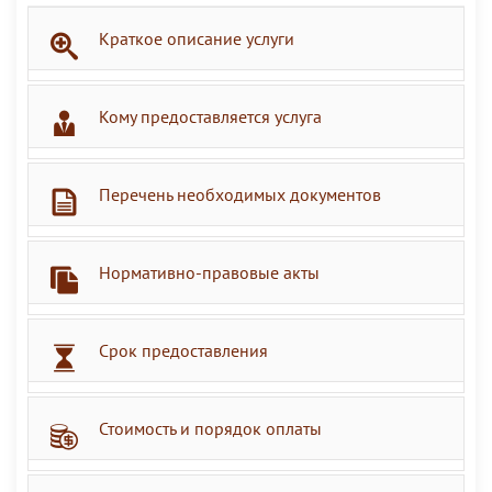
Краткое описание услуги
Кому предоставляется услуга
Перечень необходимых документов
Нормативно-правовые акты
Срок предоставления
Стоимость и порядок оплаты