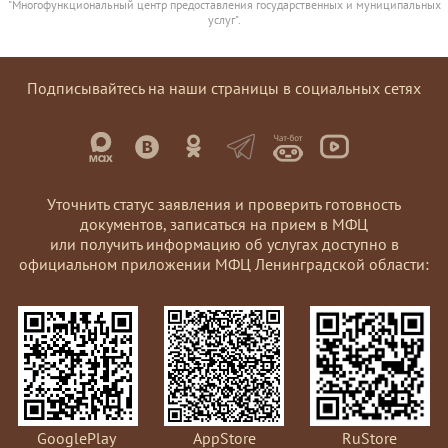
"Многофункциональный центр предоставления государственных и муниципальных
услуг".
Подписывайтесь на наши страницы в социальных сетях
Уточнить статус заявления и проверить готовность
документов, записаться на прием в МФЦ
или получить информацию об услугах доступно в
официальном приложении МФЦ Ленинградской области:
GooglePlay
AppStore
RuStore