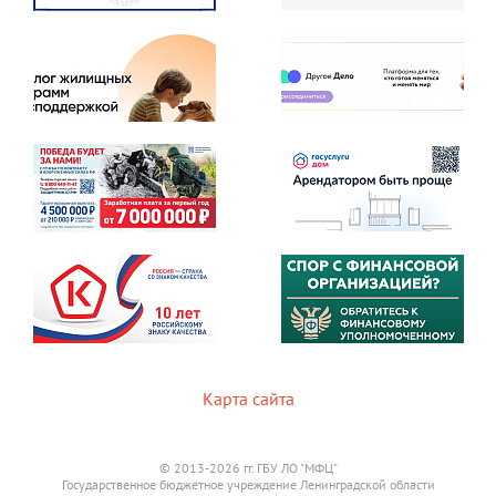
Карта сайта
© 2013-2026 гг. ГБУ ЛО "МФЦ"
Государственное бюджетное учреждение Ленинградской области