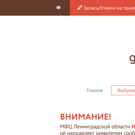
Запись/Отмена на прие
Главная
Выбрат