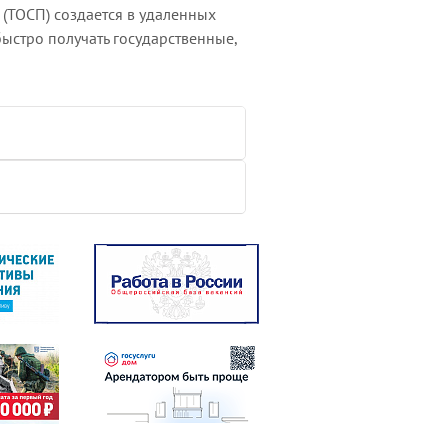
(ТОСП) создается в удаленных
быстро получать государственные,