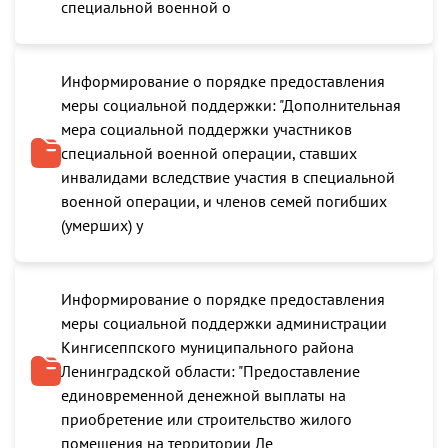
специальной военной о
Информирование о порядке предоставления
меры социальной поддержки: "Дополнительная
мера социальной поддержки участников
специальной военной операции, ставших
инвалидами вследствие участия в специальной
военной операции, и членов семей погибших
(умерших) у
Информирование о порядке предоставления
меры социальной поддержки администрации
Кингисеппского муниципального района
Ленинградской области: "Предоставление
единовременной денежной выплаты на
приобретение или строительство жилого
помещения на территории Ле