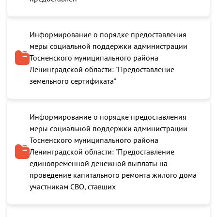
Информирование о порядке предоставления
меры социальной поддержки администрации
Тосненского муниципального района
Ленинградской области: "Предоставление
земельного сертификата"
Информирование о порядке предоставления
меры социальной поддержки администрации
Тосненского муниципального района
Ленинградской области: "Предоставление
единовременной денежной выплаты на
проведение капитального ремонта жилого дома
участникам СВО, ставших