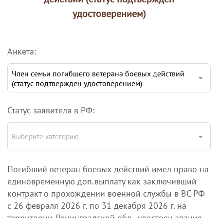
удостоверением)
Анкета:
Член семьи погибшего ветерана боевых действий
(статус подтвержден удостоверением)
Статус заявителя в РФ:
Выберите категорию
Погибший ветеран боевых действий имел право на
единовременную доп.выплату как заключивший
контракт о прохождении военной службы в ВС РФ
с 26 февраля 2026 г. по 31 декабря 2026 г. на
территории Ленинградской обл., удостоен звания