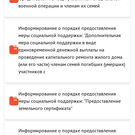
военной операции и членам их семей
Информирование о порядке предоставления
меры социальной поддержки: "Дополнительная
мера социальной поддержки в виде
единовременной денежной выплаты на
проведение капитального ремонта жилого дома
(или его части) членам семей погибших (умерших)
участников с
Информирование о порядке предоставления
меры социальной поддержки: "Предоставление
земельного сертификата"
Информирование о порядке предоставления