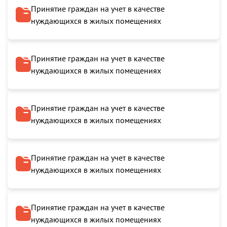
Принятие граждан на учет в качестве
нуждающихся в жилых помещениях
Принятие граждан на учет в качестве
нуждающихся в жилых помещениях
Принятие граждан на учет в качестве
нуждающихся в жилых помещениях
Принятие граждан на учет в качестве
нуждающихся в жилых помещениях
Принятие граждан на учет в качестве
нуждающихся в жилых помещениях