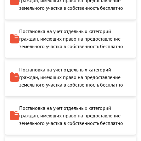
граждан, имеющих право на предоставление
земельного участка в собственность бесплатно
Постановка на учет отдельных категорий
граждан, имеющих право на предоставление
земельного участка в собственность бесплатно
Постановка на учет отдельных категорий
граждан, имеющих право на предоставление
земельного участка в собственность бесплатно
Постановка на учет отдельных категорий
граждан, имеющих право на предоставление
земельного участка в собственность бесплатно