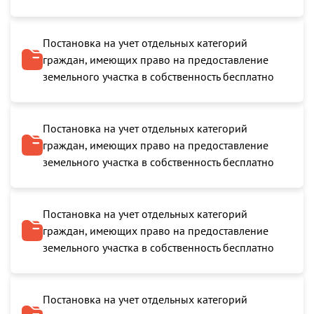
Постановка на учет отдельных категорий
граждан, имеющих право на предоставление
земельного участка в собственность бесплатно
Постановка на учет отдельных категорий
граждан, имеющих право на предоставление
земельного участка в собственность бесплатно
Постановка на учет отдельных категорий
граждан, имеющих право на предоставление
земельного участка в собственность бесплатно
Постановка на учет отдельных категорий