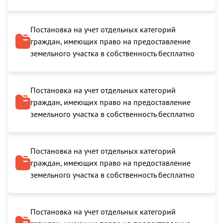
Постановка на учет отдельных категорий
граждан, имеющих право на предоставление
земельного участка в собственность бесплатно
Постановка на учет отдельных категорий
граждан, имеющих право на предоставление
земельного участка в собственность бесплатно
Постановка на учет отдельных категорий
граждан, имеющих право на предоставление
земельного участка в собственность бесплатно
Постановка на учет отдельных категорий