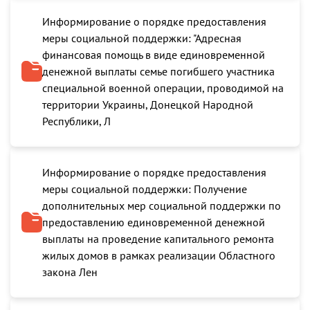
Информирование о порядке предоставления
меры социальной поддержки: "Адресная
финансовая помощь в виде единовременной
денежной выплаты семье погибшего участника
специальной военной операции, проводимой на
территории Украины, Донецкой Народной
Республики, Л
Информирование о порядке предоставления
меры социальной поддержки: Получение
дополнительных мер социальной поддержки по
предоставлению единовременной денежной
выплаты на проведение капитального ремонта
жилых домов в рамках реализации Областного
закона Лен