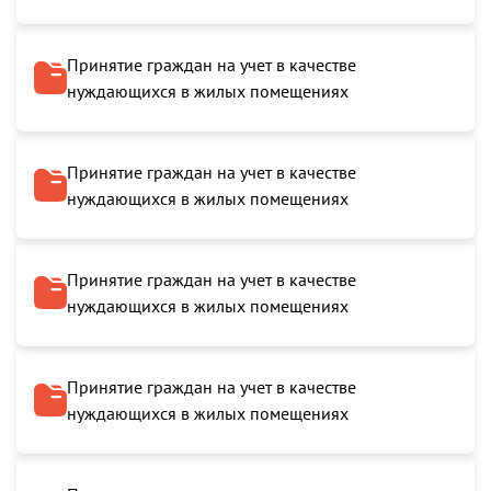
Принятие граждан на учет в качестве
нуждающихся в жилых помещениях
Принятие граждан на учет в качестве
нуждающихся в жилых помещениях
Принятие граждан на учет в качестве
нуждающихся в жилых помещениях
Принятие граждан на учет в качестве
нуждающихся в жилых помещениях