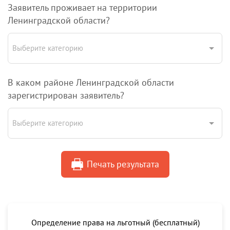
Заявитель проживает на территории
Ленинградской области?
Выберите категорию
В каком районе Ленинградской области
зарегистрирован заявитель?
Выберите категорию
Печать результата
Определение права на льготный (бесплатный)