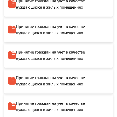
Принятие граждан на учет в качестве
нуждающихся в жилых помещениях
Принятие граждан на учет в качестве
нуждающихся в жилых помещениях
Принятие граждан на учет в качестве
нуждающихся в жилых помещениях
Принятие граждан на учет в качестве
нуждающихся в жилых помещениях
Принятие граждан на учет в качестве
нуждающихся в жилых помещениях