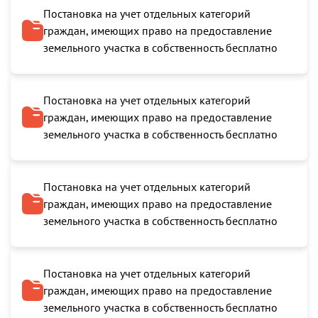
Постановка на учет отдельных категорий
граждан, имеющих право на предоставление
земельного участка в собственность бесплатно
Постановка на учет отдельных категорий
граждан, имеющих право на предоставление
земельного участка в собственность бесплатно
Постановка на учет отдельных категорий
граждан, имеющих право на предоставление
земельного участка в собственность бесплатно
Постановка на учет отдельных категорий
граждан, имеющих право на предоставление
земельного участка в собственность бесплатно