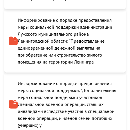
Информирование о порядке предоставления
меры социальной поддержки администрации
Лужского муниципального района
Ленинградской области: "Предоставление
единовременной денежной выплаты на
приобретение или строительство жилого
помещения на территории Ленингра
Информирование о порядке предоставления
меры социальной поддержки: "Дополнительная
мера социальной поддержки участников
специальной военной операции, ставших
инвалидами вследствие участия в специальной
военной операции, и членов семей погибших
(умерших) у