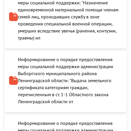
меры социальной поддержки: "Назначение
единовременной материальной помощи членам
семей лиц, проходивших службу в зоне
проведения специальной военной операции,
умерших вследствие увечья (ранения, контузии,
травмы) ил
Информирование о порядке предоставления
меры социальной поддержки администрации
Выборгского муниципального района
Ленинградской области: "Выдача земельного
сертификата категориям граждан,
перечисленным в ст. 1-1 Областного закона
Ленинградской области от
Информирование о порядке предоставления
меры социальной поддержки администрации