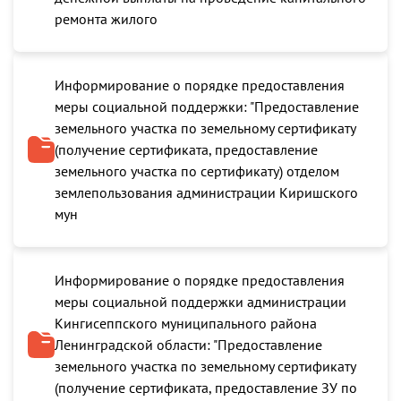
ремонта жилого
Информирование о порядке предоставления
меры социальной поддержки: "Предоставление
земельного участка по земельному сертификату
(получение сертификата, предоставление
земельного участка по сертификату) отделом
землепользования администрации Киришского
мун
Информирование о порядке предоставления
меры социальной поддержки администрации
Кингисеппского муниципального района
Ленинградской области: "Предоставление
земельного участка по земельному сертификату
(получение сертификата, предоставление ЗУ по