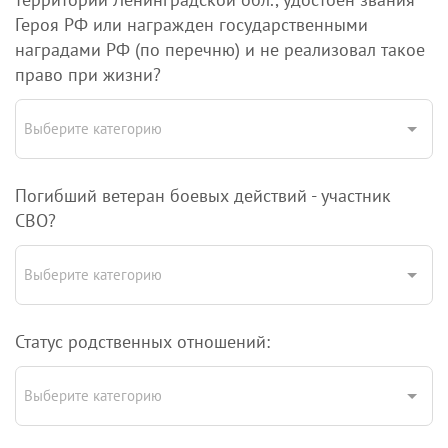
Героя РФ или награжден государственными
наградами РФ (по перечню) и не реализовал такое
право при жизни?
Выберите категорию
Погибший ветеран боевых действий - участник
СВО?
Выберите категорию
Статус родственных отношений:
Выберите категорию