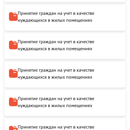
Принятие граждан на учет в качестве
нуждающихся в жилых помещениях
Принятие граждан на учет в качестве
нуждающихся в жилых помещениях
Принятие граждан на учет в качестве
нуждающихся в жилых помещениях
Принятие граждан на учет в качестве
нуждающихся в жилых помещениях
Принятие граждан на учет в качестве