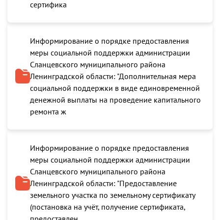
сертифика
Информирование о порядке предоставления
меры социальной поддержки администрации
Сланцевского муниципального района
Ленинградской области: "Дополнительная мера
социальной поддержки в виде единовременной
денежной выплаты на проведение капитального
ремонта ж
Информирование о порядке предоставления
меры социальной поддержки администрации
Сланцевского муниципального района
Ленинградской области: "Предоставление
земельного участка по земельному сертификату
(постановка на учёт, получение сертификата,
предоставлен