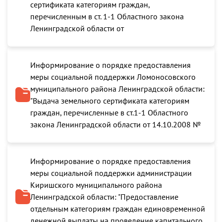
сертификата категориям граждан,
перечисленным в ст. 1-1 Областного закона
Ленинградской области от
Информирование о порядке предоставления
меры социальной поддержки Ломоносовского
муниципального района Ленинградской области:
"Выдача земельного сертификата категориям
граждан, перечисленные в ст.1-1 Областного
закона Ленинградской области от 14.10.2008 №
Информирование о порядке предоставления
меры социальной поддержки администрации
Киришского муниципального района
Ленинградской области: "Предоставление
отдельным категориям граждан единовременной
денежной выплаты на проведение капитального