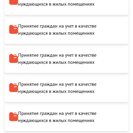
нуждающихся в жилых помещениях
Принятие граждан на учет в качестве
нуждающихся в жилых помещениях
Принятие граждан на учет в качестве
нуждающихся в жилых помещениях
Принятие граждан на учет в качестве
нуждающихся в жилых помещениях
Принятие граждан на учет в качестве
нуждающихся в жилых помещениях