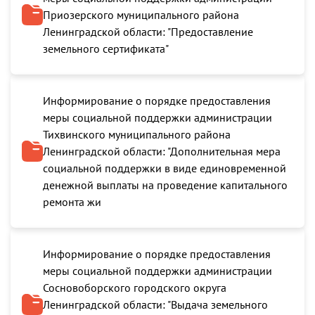
Приозерского муниципального района
Ленинградской области: "Предоставление
земельного сертификата"
Информирование о порядке предоставления
меры социальной поддержки администрации
Тихвинского муниципального района
Ленинградской области: "Дополнительная мера
социальной поддержки в виде единовременной
денежной выплаты на проведение капитального
ремонта жи
Информирование о порядке предоставления
меры социальной поддержки администрации
Сосновоборского городского округа
Ленинградской области: "Выдача земельного