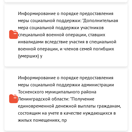
Информирование о порядке предоставления
меры социальной поддержки: "Дополнительная
мера социальной поддержки участников
специальной военной операции, ставших
инвалидами вследствие участия в специальной
военной операции, и членов семей погибших
(умерших) у
Информирование о порядке предоставления
меры социальной поддержки администрации
Тосненского муниципального района
Ленинградской области: "Получение
единовременной денежной выплаты гражданам,
состоящим на учете в качестве нуждающихся в
жилых помещениях, пр