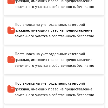
граждан, имеющих право на предоставление
земельного участка в собственность бесплатно
Постановка на учет отдельных категорий
граждан, имеющих право на предоставление
земельного участка в собственность бесплатно
Постановка на учет отдельных категорий
граждан, имеющих право на предоставление
земельного участка в собственность бесплатно
Постановка на учет отдельных категорий
граждан, имеющих право на предоставление
земельного участка в собственность бесплатно