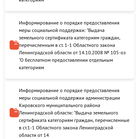
Информирование о порядке предоставления
меры социальной поддержки: "Выдача
земельного сертификата категориям граждан,
перечисленным в ст. 1-1 Областного закона
Ленинградской области от 14.10.2008 № 105-оз
"О бесплатном предоставлении отдельным
категориям
Информирование о порядке предоставления
меры социальной поддержки администрации
Кировского муниципального района
Ленинградской области: "Выдача земельного
сертификата категориям граждан, перечисленные
в ст.1-1 Областного закона Ленинградской
области от 14