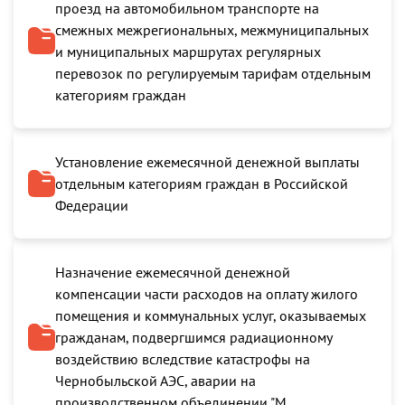
проезд на автомобильном транспорте на
смежных межрегиональных, межмуниципальных
и муниципальных маршрутах регулярных
перевозок по регулируемым тарифам отдельным
категориям граждан
Установление ежемесячной денежной выплаты
отдельным категориям граждан в Российской
Федерации
Назначение ежемесячной денежной
компенсации части расходов на оплату жилого
помещения и коммунальных услуг, оказываемых
гражданам, подвергшимся радиационному
воздействию вследствие катастрофы на
Чернобыльской АЭС, аварии на
производственном объединении "М