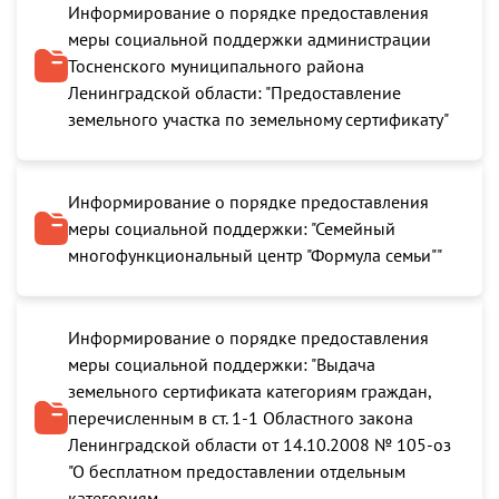
Информирование о порядке предоставления
меры социальной поддержки администрации
Тосненского муниципального района
Ленинградской области: "Предоставление
земельного участка по земельному сертификату"
Информирование о порядке предоставления
меры социальной поддержки: "Семейный
многофункциональный центр "Формула семьи""
Информирование о порядке предоставления
меры социальной поддержки: "Выдача
земельного сертификата категориям граждан,
перечисленным в ст. 1-1 Областного закона
Ленинградской области от 14.10.2008 № 105-оз
"О бесплатном предоставлении отдельным
категориям