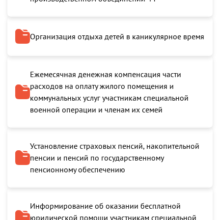
Организация отдыха детей в каникулярное время
Ежемесячная денежная компенсация части
расходов на оплату жилого помещения и
коммунальных услуг участникам специальной
военной операции и членам их семей
Установление страховых пенсий, накопительной
пенсии и пенсий по государственному
пенсионному обеспечению
Информирование об оказании бесплатной
юридической помощи участникам специальной