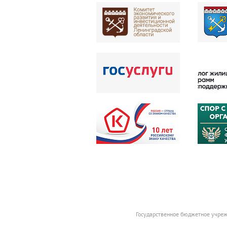
Государственное бюджетное учреж