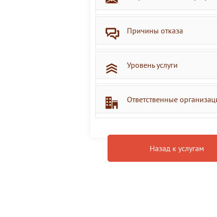
Причины отказа
Уровень услуги
Ответственные организац
Назад к услугам