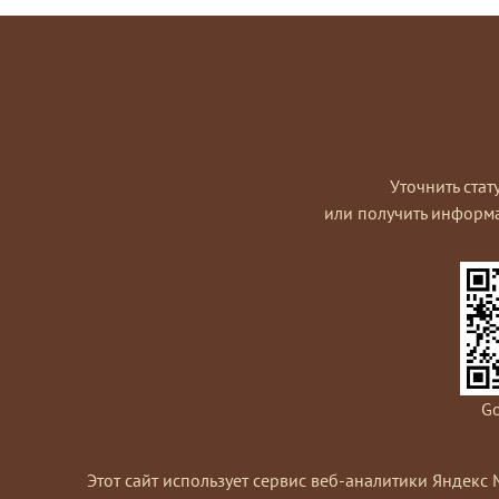
Уточнить стат
или получить информ
Go
Этот сайт использует сервис веб-аналитики Яндекс 