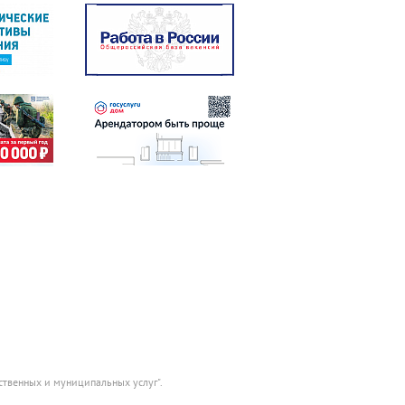
ственных и муниципальных услуг".