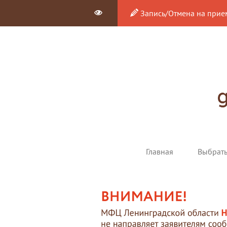
Запись/Отмена на прие
Главная
Выбрат