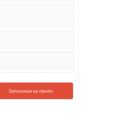
Записаться на прием