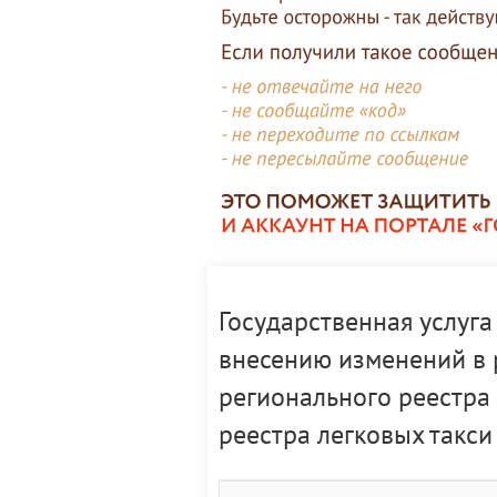
Государственная услуга
внесению изменений в 
регионального реестра
реестра легковых такси