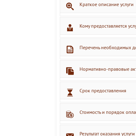
Краткое описание услуги
Кому предоставляется усл
Перечень необходимых д
Нормативно-правовые ак
Срок предоставления
Стоимость и порядок опл
Результат оказания услуги