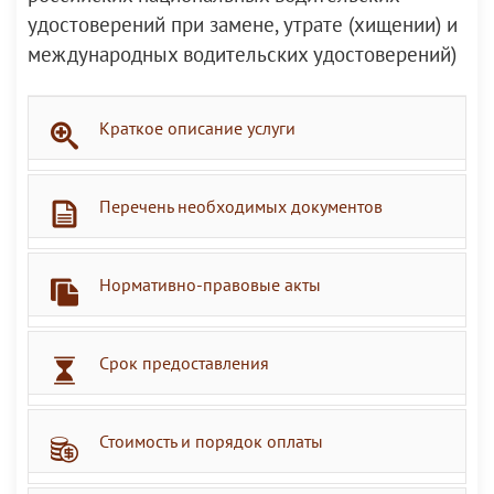
удостоверений при замене, утрате (хищении) и
международных водительских удостоверений)
Краткое описание услуги
Перечень необходимых документов
Нормативно-правовые акты
Срок предоставления
Стоимость и порядок оплаты