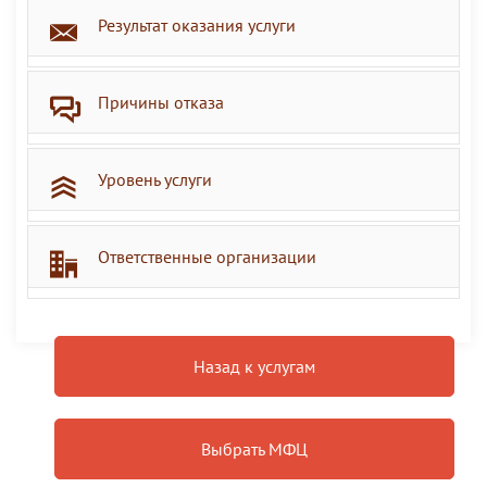
Результат оказания услуги
Причины отказа
Уровень услуги
Ответственные организации
Назад к услугам
Выбрать МФЦ