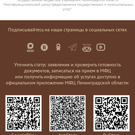
"Многофункциональный центр предоставления государственных и муниципальных
услуг".
Подписывайтесь на наши страницы в социальных сетях
Уточнить статус заявления и проверить готовность
документов, записаться на прием в МФЦ
или получить информацию об услугах доступно в
официальном приложении МФЦ Ленинградской области:
GooglePlay
AppStore
RuStore