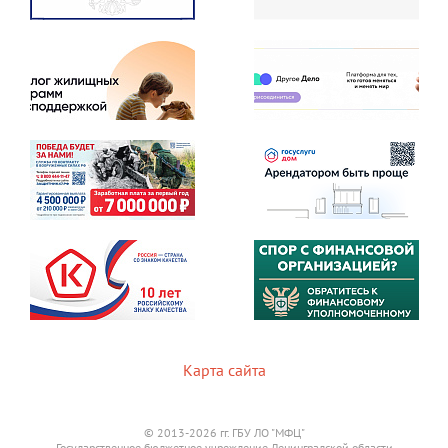
Карта сайта
© 2013-2026 гг. ГБУ ЛО "МФЦ"
Государственное бюджетное учреждение Ленинградской области