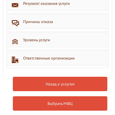
Результат оказания услуги
Причины отказа
Уровень услуги
Ответственные организации
Назад к услугам
Выбрать МФЦ