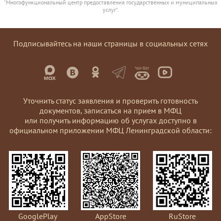
"Многофункциональный центр предоставления государственных и муниципальных
услуг".
Подписывайтесь на наши страницы в социальных сетях
Уточнить статус заявления и проверить готовность
документов, записаться на прием в МФЦ
или получить информацию об услугах доступно в
официальном приложении МФЦ Ленинградской области:
GooglePlay
AppStore
RuStore