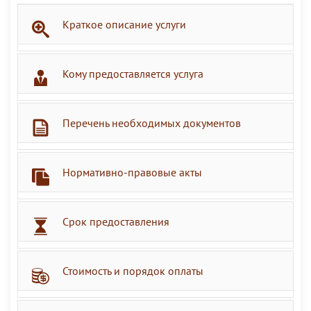
Краткое описание услуги
Кому предоставляется услуга
Перечень необходимых документов
Нормативно-правовые акты
Срок предоставления
Стоимость и порядок оплаты