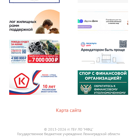
Карта сайта
© 2013-2026 гг. ГБУ ЛО "МФЦ"
Государственное бюджетное учреждение Ленинградской области