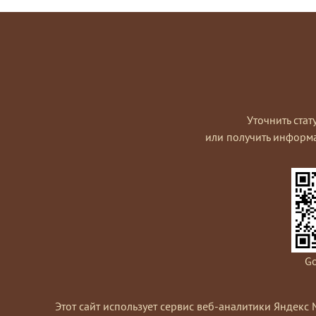
Уточнить стат
или получить информ
Go
Этот сайт использует сервис веб-аналитики Яндекс 