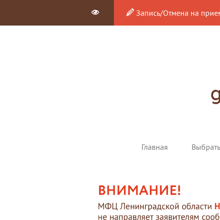
Запись/Отмена на прие
Главная
Выбрат