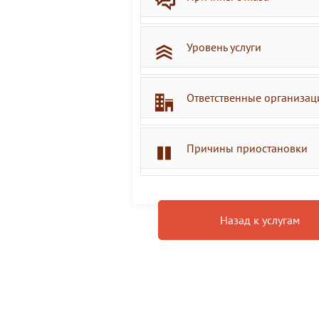
Уровень услуги
Ответственные организац
Причины приостановки
Назад к услугам