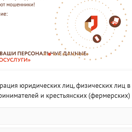
рация юридических лиц, физических лиц в
инимателей и крестьянских (фермерских) 