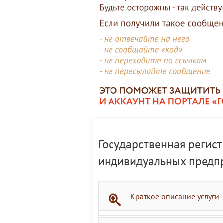
Государственная регист
индивидуальных предпр
Краткое описание услуги