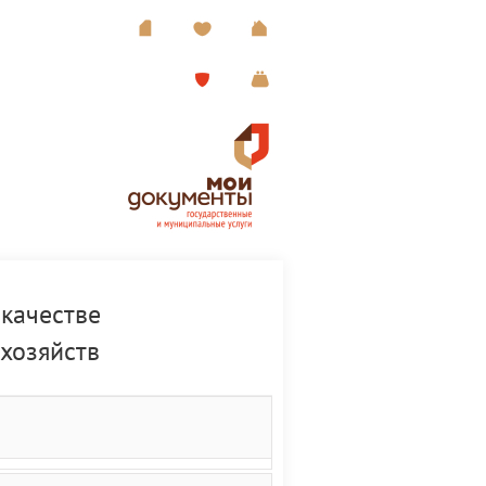
 качестве
хозяйств