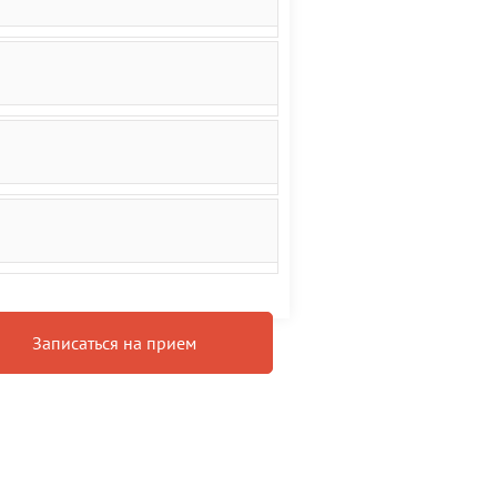
Записаться на прием