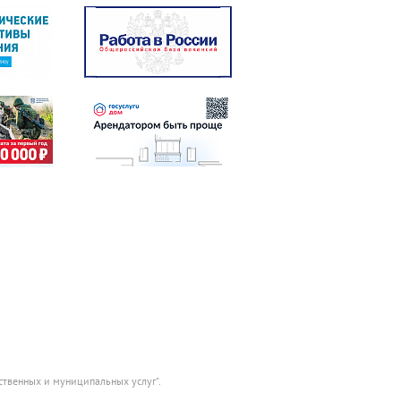
ственных и муниципальных услуг".