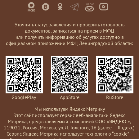
Уточнить статус заявления и проверить готовность
документов, записаться на прием в МФЦ
или получить информацию об услугах доступно в
официальном приложении МФЦ Ленинградской области:
GooglePlay
AppStore
RuStore
Мы используем Яндекс Метрику
Этот сайт использует сервис веб-аналитики Яндекс
Метрика, предоставляемый компанией ООО «ЯНДЕКС»,
119021, Россия, Москва, ул. Л. Толстого, 16 (далее — Яндекс).
Сервис Яндекс Метрика использует технологию “cookie”—