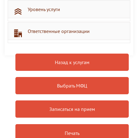
Уровень услуги
Ответственные организации
Назад к услугам
Выбрать МФЦ
Записаться на прием
Печать