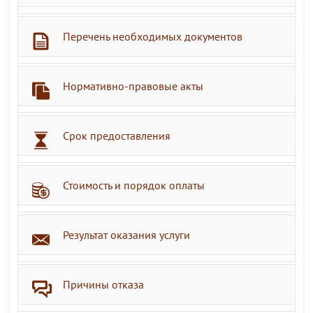
Перечень необходимых документов
Нормативно-правовые акты
Срок предоставления
Стоимость и порядок оплаты
Результат оказания услуги
Причины отказа