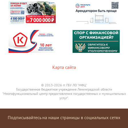
Карта сайта
© 2013-2026 гг. ГБУ ЛО "МФЦ"
Государственное бюджетное учреждение Ленинградской области
"Многофункциональный центр предоставления государственных и муниципальных
услуг".
Подписывайтесь на наши страницы в социальных сетях