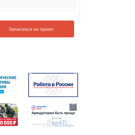
Записаться на прием