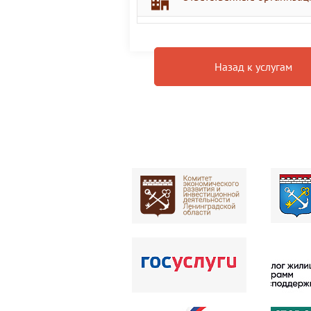
Назад к услугам