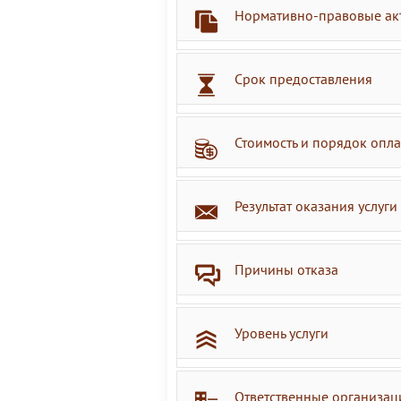
Нормативно-правовые ак
Срок предоставления
Стоимость и порядок опл
Результат оказания услуги
Причины отказа
Уровень услуги
Ответственные организац