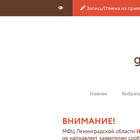
Запись/Отмена на прие
Главная
Выбрат