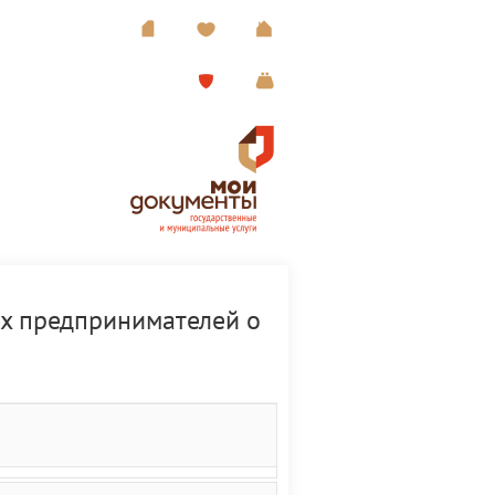
х предпринимателей о