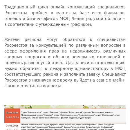
Традиционный цикл онлайн-консультаций специалистов
Росреестра пройдет в марте на базе всех филиалов,
отделов и бизнес-офисов МФЦ Ленинградской области –
в соответствии с утвержденным графиком.
Жители региона могут обратиться к специалистам
Росреестра за консультацией по различным вопросам в
сфере оформления прав на недвижимость, различных
спорных вопросов в области земельных отношений и
получить развернутый ответ. Для записи на консультацию
нужно обратиться к дежурному администратору в МФЦ
соответствующего района и заполнить заявку. Специалист
Росреестра в назначенное время выйдет на сеанс онлайн-
связи и ответит на вопросы.