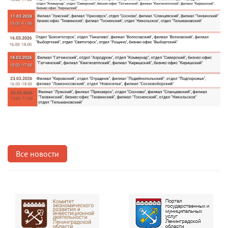
Все новости