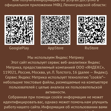
официальном приложении МФЦ Ленинградской области:
GooglePlay
AppStore
RuStore
Мы используем Яндекс Метрику
Этот сайт использует сервис веб-аналитики Яндекс
Метрика, предоставляемый компанией ООО «ЯНДЕКС»,
119021, Россия, Москва, ул. Л. Толстого, 16 (далее — Яндекс).
Сервис Яндекс Метрика использует технологию “cookie”—
небольшие текстовые файлы, размещаемые на компьютере
пользователей с целью анализа их пользовательской
активности.
Coбранная при помощи cookie информация не может
идентифицировать вас, однако может помочь нам улучшить
работу нашего сайта. Информация об использовании вами