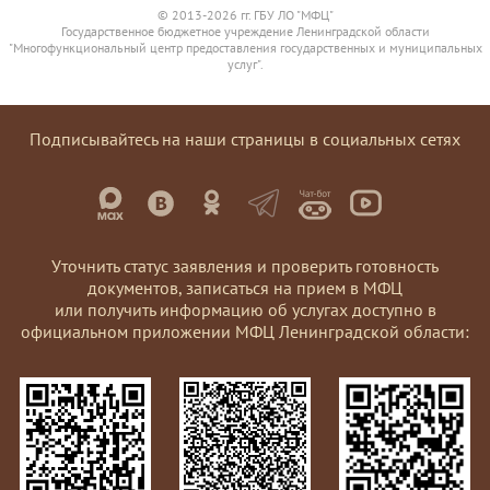
© 2013-2026 гг. ГБУ ЛО "МФЦ"
Государственное бюджетное учреждение Ленинградской области
"Многофункциональный центр предоставления государственных и муниципальных
услуг".
Подписывайтесь на наши страницы в социальных сетях
Уточнить статус заявления и проверить готовность
документов, записаться на прием в МФЦ
или получить информацию об услугах доступно в
официальном приложении МФЦ Ленинградской области: