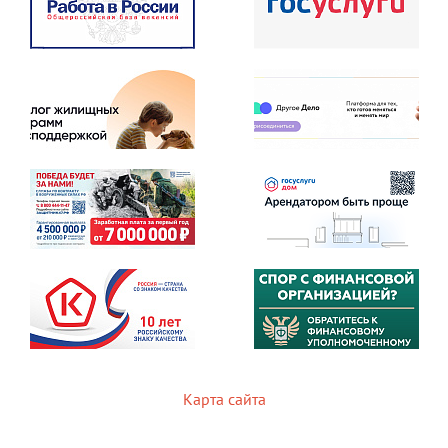
Карта сайта