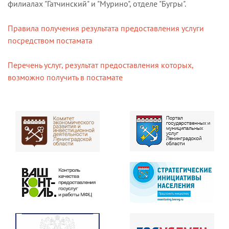
филиалах "Гатчинский" и "Мурино", отделе "Бугры".
Правила получения результата предоставления услуги
посредством постамата
Перечень услуг, результат предоставления которых,
возможно получить в постамате