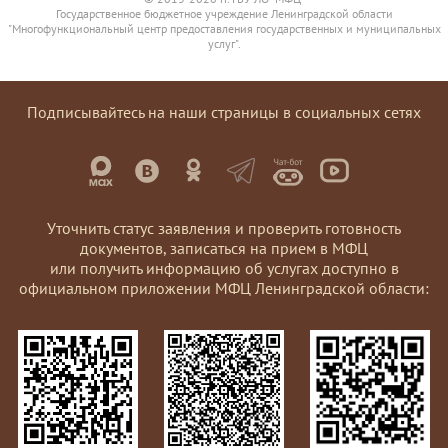
Государственное бюджетное учреждение Ленинградской области
"Многофункциональный центр предоставления государственных и муниципальных
услуг".
Подписывайтесь на наши страницы в социальных сетях
Уточнить статус заявления и проверить готовность
документов, записаться на прием в МФЦ
или получить информацию об услугах доступно в
официальном приложении МФЦ Ленинградской области: