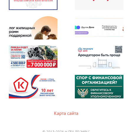
Карта сайта
© 2013-2026 гг. ГБУ ЛО "МФЦ"