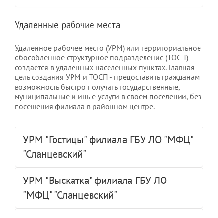
Удаленные рабочие места
Удаленное рабочее место (УРМ) или территориальное
обособленное структурное подразделение (ТОСП)
создается в удаленных населенных пунктах. Главная
цель создания УРМ и ТОСП - предоставить гражданам
возможность быстро получать государственные,
муниципальные и иные услуги в своём поселении, без
посещения филиала в районном центре.
УРМ "Гостицы" филиала ГБУ ЛО "МФЦ"
"Сланцевский"
УРМ "Выскатка" филиала ГБУ ЛО
"МФЦ" "Сланцевский"