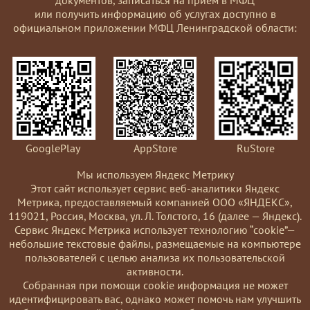
или получить информацию об услугах доступно в
официальном приложении МФЦ Ленинградской области:
GooglePlay
AppStore
RuStore
Мы используем Яндекс Метрику
Этот сайт использует сервис веб-аналитики Яндекс
Метрика, предоставляемый компанией ООО «ЯНДЕКС»,
119021, Россия, Москва, ул. Л. Толстого, 16 (далее — Яндекс).
Сервис Яндекс Метрика использует технологию “cookie”—
небольшие текстовые файлы, размещаемые на компьютере
пользователей с целью анализа их пользовательской
активности.
Coбранная при помощи cookie информация не может
идентифицировать вас, однако может помочь нам улучшить