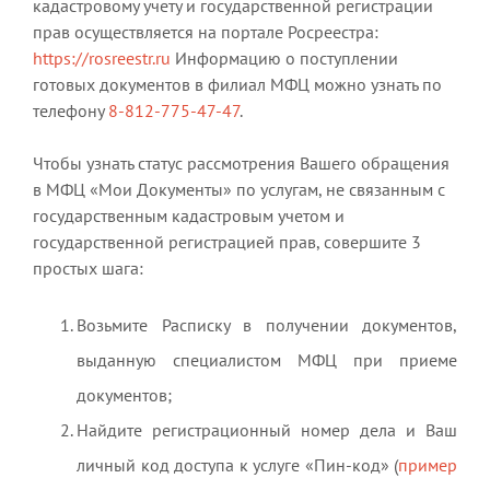
кадастровому учету и государственной регистрации
прав осуществляется на портале Росреестра:
https://rosreestr.ru
Информацию о поступлении
готовых документов в филиал МФЦ можно узнать по
телефону
8-812-775-47-47
.
Чтобы узнать статус рассмотрения Вашего обращения
в МФЦ «Мои Документы» по услугам, не связанным с
государственным кадастровым учетом и
государственной регистрацией прав, совершите 3
простых шага:
Возьмите Расписку в получении документов,
выданную специалистом МФЦ при приеме
документов;
Найдите регистрационный номер дела и Ваш
личный код доступа к услуге «Пин-код» (
пример