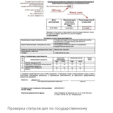
Проверка статусов дел по государственному