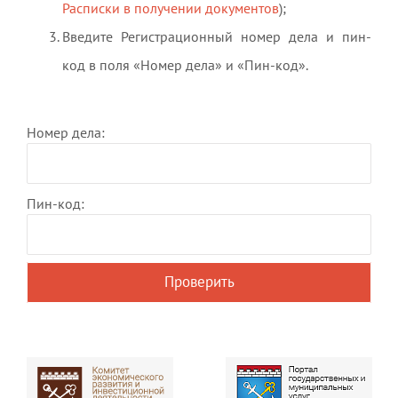
Расписки в получении документов
);
Введите Регистрационный номер дела и пин-
код в поля «Номер дела» и «Пин-код».
Номер дела:
Пин-код: