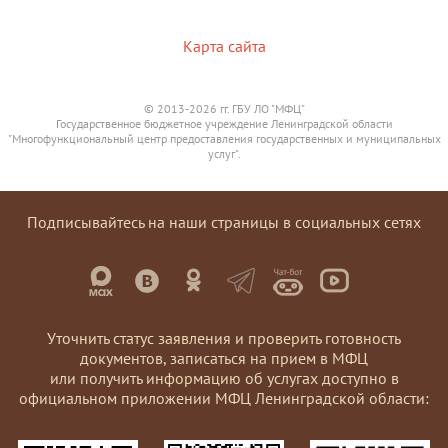
Карта сайта
© 2013-2026 гг. ГБУ ЛО "МФЦ"
Государственное бюджетное учреждение Ленинградской области
"Многофункциональный центр предоставления государственных и муниципальных
услуг".
Подписывайтесь на наши страницы в социальных сетях
Уточнить статус заявления и проверить готовность
документов, записаться на прием в МФЦ
или получить информацию об услугах доступно в
официальном приложении МФЦ Ленинградской области: