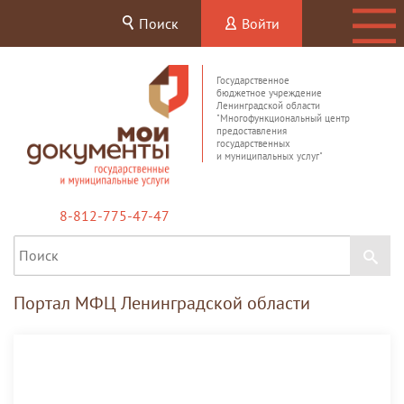
Поиск
Войти
Государственное
бюджетное учреждение
Ленинградской области
"Многофункциональный центр
предоставления
государственных
и муниципальных услуг"
8-812-775-47-47
Портал МФЦ Ленинградской области