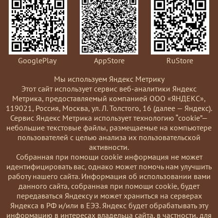
GooglePlay
AppStore
RuStore
Мы используем Яндекс Метрику
Этот сайт использует сервис веб-аналитики Яндекс
Метрика, предоставляемый компанией ООО «ЯНДЕКС»,
119021, Россия, Москва, ул. Л. Толстого, 16 (далее — Яндекс).
Сервис Яндекс Метрика использует технологию “cookie”—
небольшие текстовые файлы, размещаемые на компьютере
пользователей с целью анализа их пользовательской
активности.
Coбранная при помощи cookie информация не может
идентифицировать вас, однако может помочь нам улучшить
работу нашего сайта. Информация об использовании вами
данного сайта, собранная при помощи cookie, будет
передаваться Яндексу и может храниться на серверах
Яндекса в РФ и/или в ЕЭЗ. Яндекс будет обрабатывать эту
информацию в интересах владельца сайта, в частности, для