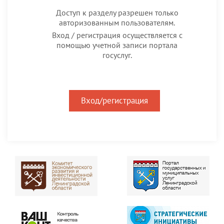
Доступ к разделу разрешен только
авторизованным пользователям.
Вход / регистрация осуществляется с
помощью учетной записи портала
госуслуг.
Вход/регистрация