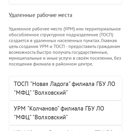
Удаленные рабочие места
Удаленное рабочее место (УРМ) или территориальное
обособленное структурное подразделение (ТОСП)
создается в удаленных населенных пунктах. Главная
цель создания УРМ и ТОСП - предоставить гражданам
возможность быстро получать государственные,
муниципальные и иные услуги в своём поселении, без
посещения филиала в районном центре.
ТОСП "Новая Ладога" филиала ГБУ ЛО
"МФЦ" "Волховский"
УРМ "Колчаново" филиала ГБУ ЛО
"МФЦ" "Волховский"