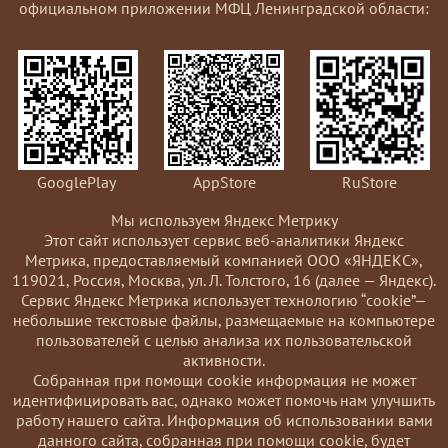
официальном приложении МФЦ Ленинградской области:
GooglePlay
AppStore
RuStore
Мы используем Яндекс Метрику
Этот сайт использует сервис веб-аналитики Яндекс
Метрика, предоставляемый компанией ООО «ЯНДЕКС»,
119021, Россия, Москва, ул. Л. Толстого, 16 (далее — Яндекс).
Сервис Яндекс Метрика использует технологию “cookie”—
небольшие текстовые файлы, размещаемые на компьютере
пользователей с целью анализа их пользовательской
активности.
Coбранная при помощи cookie информация не может
идентифицировать вас, однако может помочь нам улучшить
работу нашего сайта. Информация об использовании вами
данного сайта, собранная при помощи cookie, будет