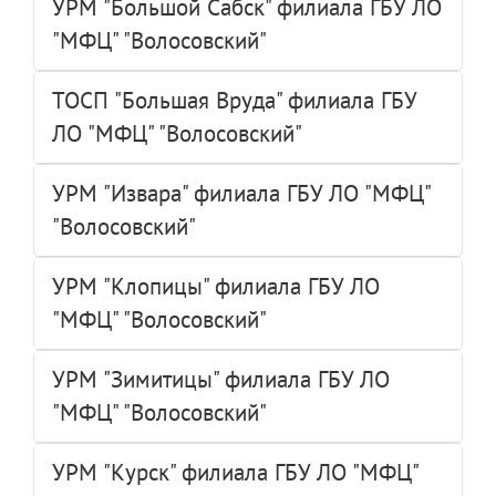
УРМ "Большой Сабск" филиала ГБУ ЛО
"МФЦ" "Волосовский"
ТОСП "Большая Вруда" филиала ГБУ
ЛО "МФЦ" "Волосовский"
УРМ "Извара" филиала ГБУ ЛО "МФЦ"
"Волосовский"
УРМ "Клопицы" филиала ГБУ ЛО
"МФЦ" "Волосовский"
УРМ "Зимитицы" филиала ГБУ ЛО
"МФЦ" "Волосовский"
УРМ "Курск" филиала ГБУ ЛО "МФЦ"