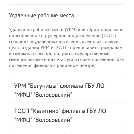
Удаленные рабочие места
Удаленное рабочее место (УРМ) или территориальное
обособленное структурное подразделение (ТОСП)
создается в удаленных населенных пунктах. Главная
цель создания УРМ и ТОСП - предоставить гражданам
возможность быстро получать государственные,
муниципальные и иные услуги в своём поселении, без
посещения филиала в районном центре.
УРМ "Бегуницы" филиала ГБУ ЛО
"МФЦ" "Волосовский"
ТОСП "Калитино" филиала ГБУ ЛО
"МФЦ" "Волосовский"