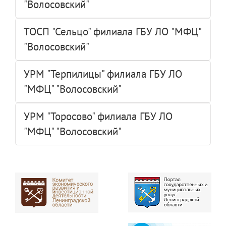
"Волосовский"
ТОСП "Сельцо" филиала ГБУ ЛО "МФЦ"
"Волосовский"
УРМ "Терпилицы" филиала ГБУ ЛО
"МФЦ" "Волосовский"
УРМ "Торосово" филиала ГБУ ЛО
"МФЦ" "Волосовский"