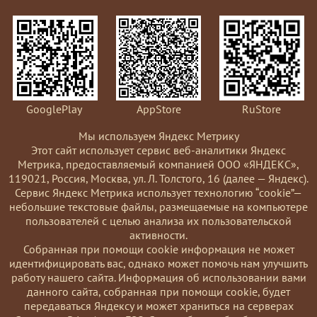
GooglePlay
AppStore
RuStore
Мы используем Яндекс Метрику
Этот сайт использует сервис веб-аналитики Яндекс
Метрика, предоставляемый компанией ООО «ЯНДЕКС»,
119021, Россия, Москва, ул. Л. Толстого, 16 (далее — Яндекс).
Сервис Яндекс Метрика использует технологию “cookie”—
небольшие текстовые файлы, размещаемые на компьютере
пользователей с целью анализа их пользовательской
активности.
Coбранная при помощи cookie информация не может
идентифицировать вас, однако может помочь нам улучшить
работу нашего сайта. Информация об использовании вами
данного сайта, собранная при помощи cookie, будет
передаваться Яндексу и может храниться на серверах