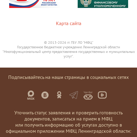
Карта сайта
© 2013-2026 гг. ГБУ ЛО "МФЦ"
Государственное бюджетное учреждение Ленинградской области
"Многофункциональный центр предоставления государственных и муниципальных
услуг".
Подписывайтесь на наши страницы в социальных сетях
Уточнить статус заявления и проверить готовность
документов, записаться на прием в МФЦ
или получить информацию об услугах доступно в
официальном приложении МФЦ Ленинградской области: