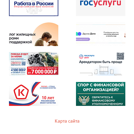
Карта сайта