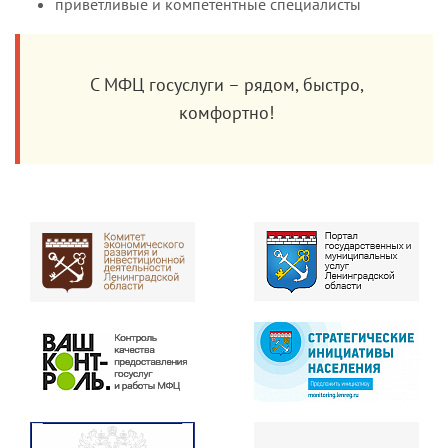
приветливые и компетентные специалисты
С МФЦ госуслуги – рядом, быстро,
комфортно!