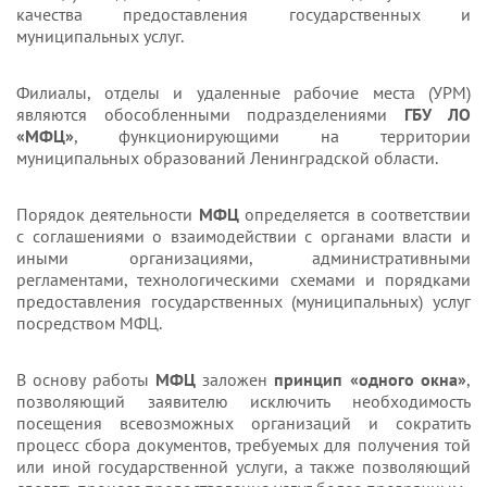
качества предоставления государственных и
муниципальных услуг.
Филиалы, отделы и удаленные рабочие места (УРМ)
являются обособленными подразделениями
ГБУ ЛО
«МФЦ»
, функционирующими на территории
муниципальных образований Ленинградской области.
Порядок деятельности
МФЦ
определяется в соответствии
с соглашениями о взаимодействии с органами власти и
иными организациями, административными
регламентами, технологическими схемами и порядками
предоставления государственных (муниципальных) услуг
посредством МФЦ.
В основу работы
МФЦ
заложен
принцип «одного окна»
,
позволяющий заявителю исключить необходимость
посещения всевозможных организаций и сократить
процесс сбора документов, требуемых для получения той
или иной государственной услуги, а также позволяющий