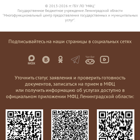
© 2013-2026 гг. ГБУ ЛО "МФЦ"
Государственное бюджетное учреждение Ленинградской области
"Многофункциональный центр предоставления государственных и муниципальных
услуг".
Подписывайтесь на наши страницы в социальных сетях
Уточнить статус заявления и проверить готовность
документов, записаться на прием в МФЦ
или получить информацию об услугах доступно в
официальном приложении МФЦ Ленинградской области: